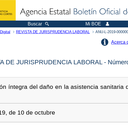
Buscar
Mi BOE
Digital
REVISTA DE JURISPRUDENCIA LABORAL
ANU-L-2019-00000
Acerca 
A DE JURISPRUDENCIA LABORAL - Número
ión íntegra del daño en la asistencia sanitaria 
9, de 10 de octubre