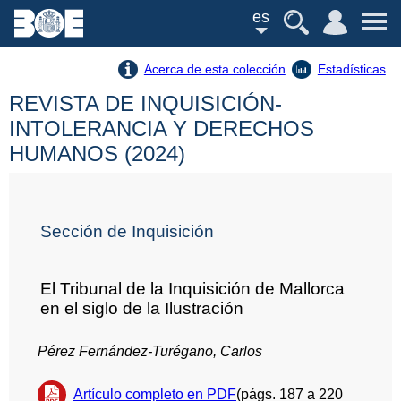
es
Acerca de esta colección
Estadísticas
REVISTA DE INQUISICIÓN-
INTOLERANCIA Y DERECHOS
HUMANOS (2024)
Sección de Inquisición
El Tribunal de la Inquisición de Mallorca
en el siglo de la Ilustración
Pérez Fernández-Turégano, Carlos
Artículo completo en PDF
(págs. 187 a 220