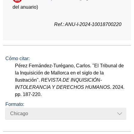
del anuario)
Ref.: ANU-I-2024-10018700220
Cómo citar:
Pérez Fernández-Turégano, Carlos. "El Tribunal de
la Inquisición de Mallorca en el siglo de la
Ilustración".
REVISTA DE INQUISICIÓN-
INTOLERANCIA Y DERECHOS HUMANOS
. 2024.
pp. 187-220.
Formato:
Chicago