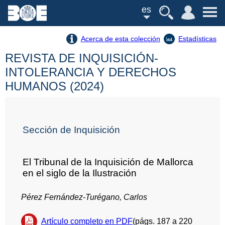
es
Acerca de esta colección
Estadísticas
REVISTA DE INQUISICIÓN-
INTOLERANCIA Y DERECHOS
HUMANOS (2024)
Sección de Inquisición
El Tribunal de la Inquisición de Mallorca
en el siglo de la Ilustración
Pérez Fernández-Turégano, Carlos
Artículo completo en PDF
(págs. 187 a 220