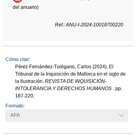
del anuario)
Ref.: ANU-I-2024-10018700220
Cómo citar:
Pérez Fernández-Turégano, Carlos (2024). El
Tribunal de la Inquisición de Mallorca en el siglo de
la Ilustración.
REVISTA DE INQUISICIÓN-
INTOLERANCIA Y DERECHOS HUMANOS
. pp.
187-220.
Formato:
APA