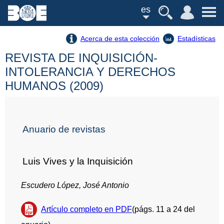
es
Acerca de esta colección
Estadísticas
REVISTA DE INQUISICIÓN-
INTOLERANCIA Y DERECHOS
HUMANOS (2009)
Anuario de revistas
Luis Vives y la Inquisición
Escudero López, José Antonio
Artículo completo en PDF
(págs. 11 a 24 del