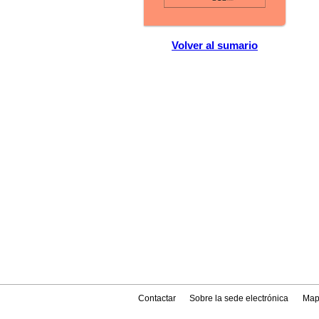
Volver al sumario
Contactar
Sobre la sede electrónica
Map