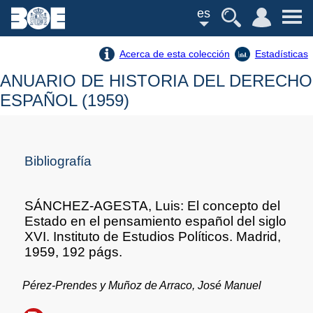
es
Acerca de esta colección
Estadísticas
ANUARIO DE HISTORIA DEL DERECHO
ESPAÑOL (1959)
Bibliografía
SÁNCHEZ-AGESTA, Luis: El concepto del
Estado en el pensamiento español del siglo
XVI. Instituto de Estudios Políticos. Madrid,
1959, 192 págs.
Pérez-Prendes y Muñoz de Arraco, José Manuel