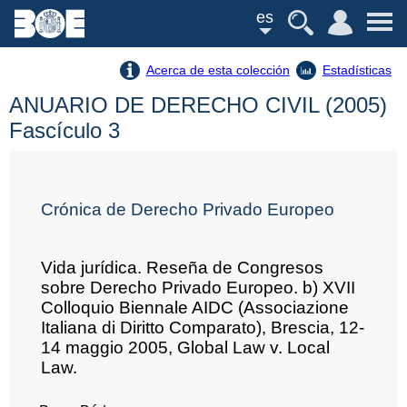
es
Acerca de esta colección
Estadísticas
ANUARIO DE DERECHO CIVIL (2005)
Fascículo 3
Crónica de Derecho Privado Europeo
Vida jurídica. Reseña de Congresos
sobre Derecho Privado Europeo. b) XVII
Colloquio Biennale AIDC (Associazione
Italiana di Diritto Comparato), Brescia, 12-
14 maggio 2005, Global Law v. Local
Law.