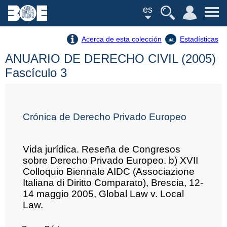
es
Acerca de esta colección
Estadísticas
ANUARIO DE DERECHO CIVIL (2005)
Fascículo 3
Crónica de Derecho Privado Europeo
Vida jurídica. Reseña de Congresos
sobre Derecho Privado Europeo. b) XVII
Colloquio Biennale AIDC (Associazione
Italiana di Diritto Comparato), Brescia, 12-
14 maggio 2005, Global Law v. Local
Law.