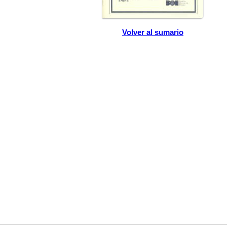
Volver al sumario