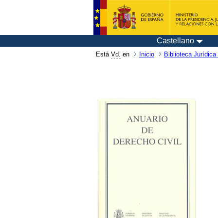
Castellano
Está
Vd.
en
Inicio
Biblioteca Jurídica 