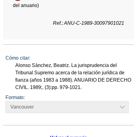
del anuario)
Ref.: ANU-C-1989-30097901021
Cómo citar:
Alonso Sánchez, Beatriz. La jurisprudencia del
Tribunal Supremo acerca de la relación jurídica de
fianza (años 1983 a 1988). ANUARIO DE DERECHO
CIVIL. 1989;. (3):pp. 979-1021.
Formato:
Vancouver