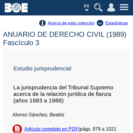
es
Acerca de esta colección
Estadísticas
ANUARIO DE DERECHO CIVIL (1989)
Fascículo 3
Estudio jurisprudencial
La jurisprudencia del Tribunal Supremo
acerca de la relación jurídica de fianza
(años 1983 a 1988)
Alonso Sánchez, Beatriz
Artículo completo en PDF
(págs. 979 a 1021