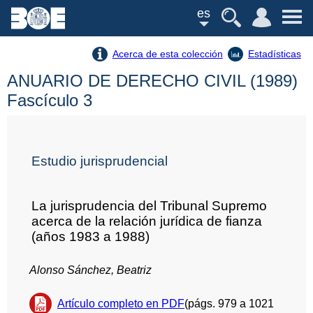
es
Acerca de esta colección
Estadísticas
ANUARIO DE DERECHO CIVIL (1989)
Fascículo 3
Estudio jurisprudencial
La jurisprudencia del Tribunal Supremo
acerca de la relación jurídica de fianza
(años 1983 a 1988)
Alonso Sánchez, Beatriz
Artículo completo en PDF
(págs. 979 a 1021