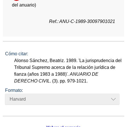
del anuario)
Ref.: ANU-C-1989-30097901021
Cómo citar:
Alonso Sánchez, Beatriz. 1989. 'La jurisprudencia del
Tribunal Supremo acerca de la relación jurídica de
fianza (años 1983 a 1988)'.
ANUARIO DE
DERECHO CIVIL
. (3). pp. 979-1021.
Formato:
Harvard