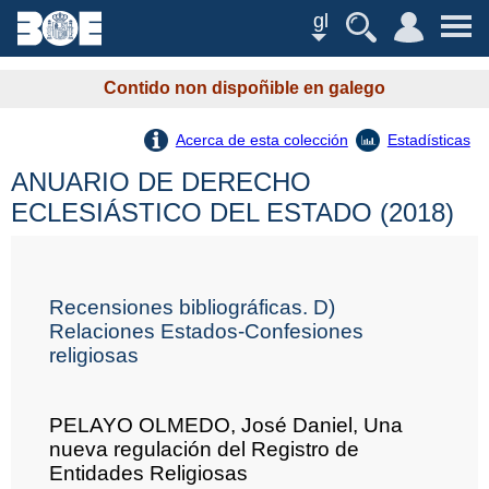
gl
Contido non dispoñible en galego
Acerca de esta colección
Estadísticas
ANUARIO DE DERECHO
ECLESIÁSTICO DEL ESTADO (2018)
Recensiones bibliográficas. D)
Relaciones Estados-Confesiones
religiosas
PELAYO OLMEDO, José Daniel, Una
nueva regulación del Registro de
Entidades Religiosas