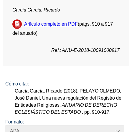
García García, Ricardo
Artículo completo en PDF
(págs. 910 a 917
del anuario)
Ref.: ANU-E-2018-10091000917
Cómo citar:
García García, Ricardo (2018). PELAYO OLMEDO,
José Daniel, Una nueva regulación del Registro de
Entidades Religiosas.
ANUARIO DE DERECHO
ECLESIÁSTICO DEL ESTADO
. pp. 910-917.
Formato:
APA