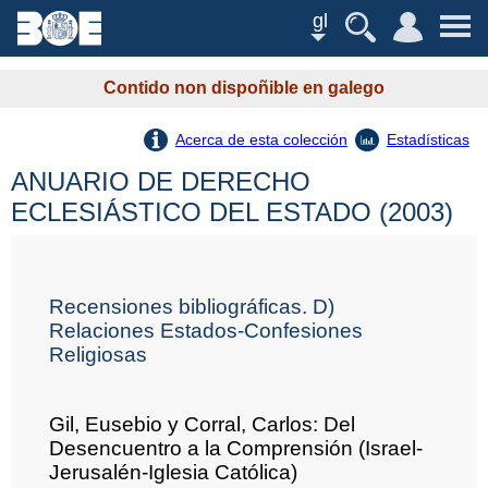
gl
Contido non dispoñible en galego
Acerca de esta colección
Estadísticas
ANUARIO DE DERECHO
ECLESIÁSTICO DEL ESTADO (2003)
Recensiones bibliográficas. D)
Relaciones Estados-Confesiones
Religiosas
Gil, Eusebio y Corral, Carlos: Del
Desencuentro a la Comprensión (Israel-
Jerusalén-Iglesia Católica)