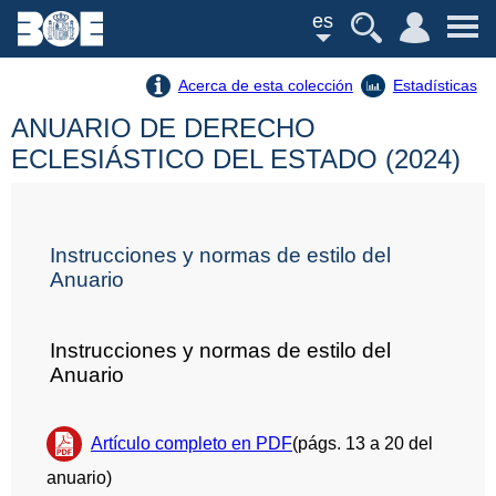
es
Acerca de esta colección
Estadísticas
ANUARIO DE DERECHO
ECLESIÁSTICO DEL ESTADO (2024)
Instrucciones y normas de estilo del
Anuario
Instrucciones y normas de estilo del
Anuario
Artículo completo en PDF
(págs. 13 a 20 del
anuario)