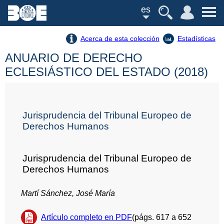
es
Acerca de esta colección
Estadísticas
ANUARIO DE DERECHO
ECLESIÁSTICO DEL ESTADO (2018)
Jurisprudencia del Tribunal Europeo de
Derechos Humanos
Jurisprudencia del Tribunal Europeo de
Derechos Humanos
Martí Sánchez, José María
Artículo completo en PDF
(págs. 617 a 652