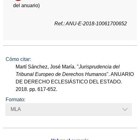
del anuario)
Ref.: ANU-E-2018-10061700652
Cómo citar:
Martí Sánchez, José María. "
Jurisprudencia del
Tribunal Europeo de Derechos Humanos
". ANUARIO
DE DERECHO ECLESIÁSTICO DEL ESTADO.
2018. pp. 617-652.
Formato:
MLA