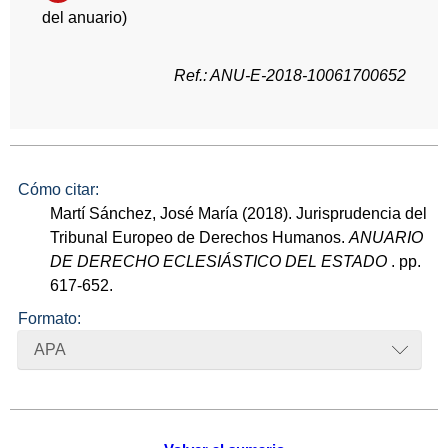
del anuario)
Ref.: ANU-E-2018-10061700652
Cómo citar:
Martí Sánchez, José María (2018). Jurisprudencia del
Tribunal Europeo de Derechos Humanos.
ANUARIO
DE DERECHO ECLESIÁSTICO DEL ESTADO
. pp.
617-652.
Formato:
APA