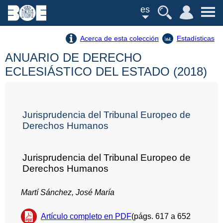
es
Acerca de esta colección
Estadísticas
ANUARIO DE DERECHO
ECLESIÁSTICO DEL ESTADO (2018)
Jurisprudencia del Tribunal Europeo de
Derechos Humanos
Jurisprudencia del Tribunal Europeo de
Derechos Humanos
Martí Sánchez, José María
Artículo completo en PDF
(págs. 617 a 652